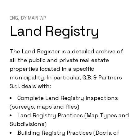
ENG
BY
MAIN WP
Land Registry
The Land Register is a detailed archive of
all the public and private real estate
properties located in a specific
municipality. In particular, G.B. & Partners
S.r.l. deals with:
Complete Land Registry inspections
(surveys, maps and files)
Land Registry Practices (Map Types and
Subdivisions)
Building Registry Practices (Docfa of