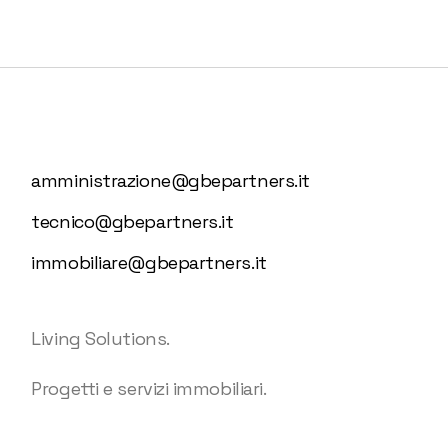
amministrazione@gbepartners.it
tecnico@gbepartners.it
immobiliare@gbepartners.it
Living Solutions.
Progetti e servizi immobiliari.