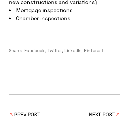
new constructions and variations)
Mortgage inspections
Chamber inspections
Share:
Facebook
Twitter
LinkedIn
Pinterest
PREV POST
NEXT POST